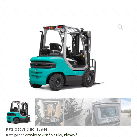
Katalogové číslo:
13944
Kategorie:
Vysokozdvižné vozíky
,
Plynové