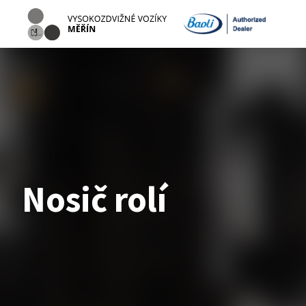
Nosič rolí