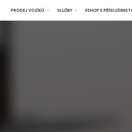
PRODEJ VOZÍKŮ
SLUŽBY
ESHOP S PŘÍSLUŠENST