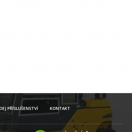
DEJ PŘÍSLUŠENSTVÍ
KONTAKT