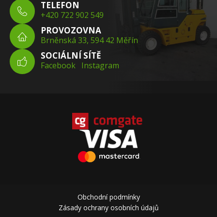
TELEFON
+420 722 902 549
PROVOZOVNA
Brněnská 33, 594 42 Měřín
SOCIÁLNÍ SÍTĚ
Facebook
Instagram
Obchodní podmínky
Zásady ochrany osobních údajů