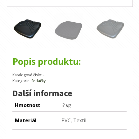
Popis produktu:
Katalogové číslo:
-
Kategorie:
Sedačky
Další informace
Hmotnost
3 kg
Materiál
PVC, Textil