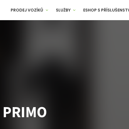
PRODEJ VOZÍKŮ
SLUŽBY
ESHOP S PŘÍSLUŠENST
 PRIMO