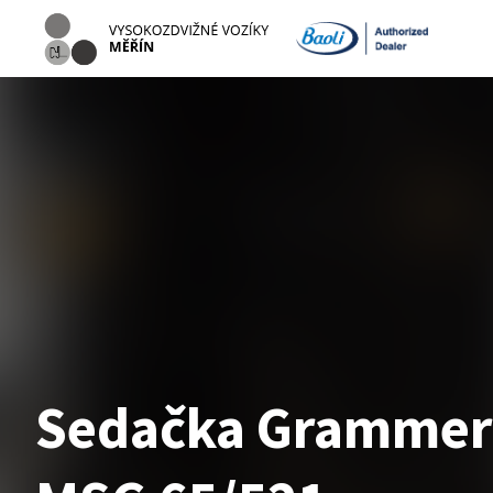
Sedačka Grammer