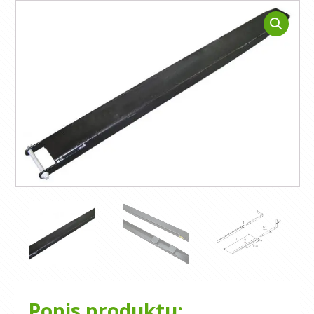
Popis produktu: