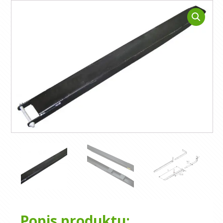
Popis produktu: