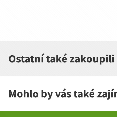
Ostatní také zakoupili
Mohlo by vás také zaj