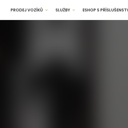
PRODEJ VOZÍKŮ
SLUŽBY
ESHOP S PŘÍSLUŠENST