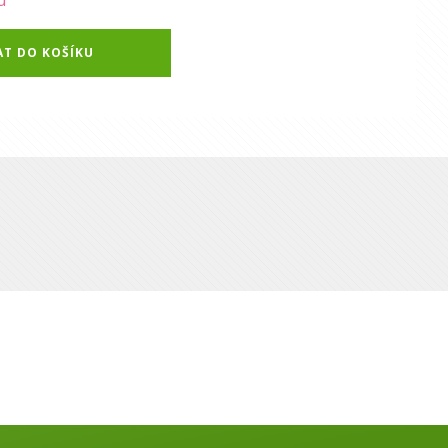
AT DO KOŠÍKU