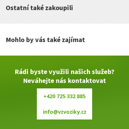
Ostatní také zakoupili
Mohlo by vás také zajímat
Rádi byste využili našich služeb?
Neváhejte nás kontaktovat
+420 725 332 885
info@vzvoziky.cz