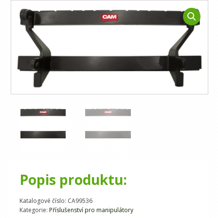
Popis produktu:
Katalogové číslo:
CA99536
Kategorie:
Příslušenství pro manipulátory