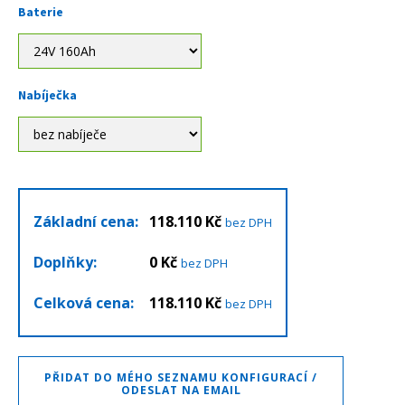
Baterie
Nabíječka
Základní cena:
118.110
Kč
bez DPH
Doplňky:
0
Kč
bez DPH
Celková cena:
118.110
Kč
bez DPH
PŘIDAT DO MÉHO SEZNAMU KONFIGURACÍ /
ODESLAT NA EMAIL