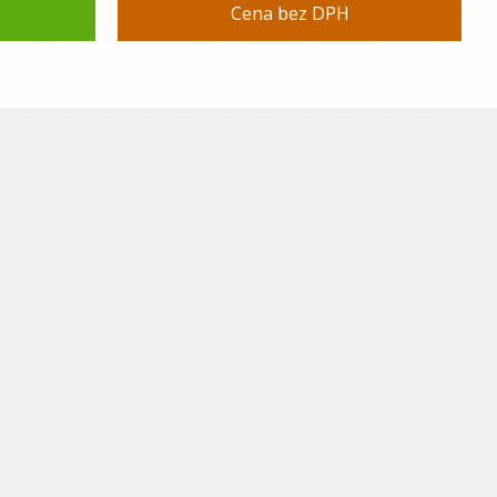
Cena bez DPH