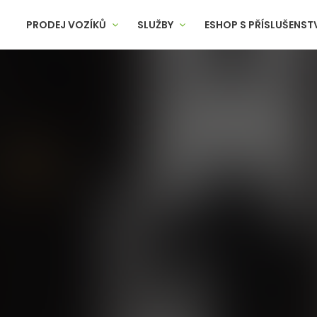
PRODEJ VOZÍKŮ
SLUŽBY
ESHOP S PŘÍSLUŠENST