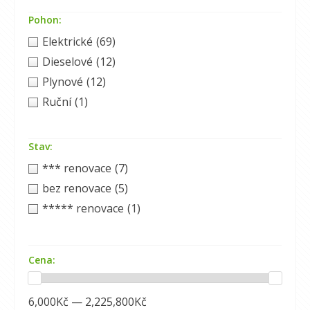
Pohon:
Elektrické
(69)
Dieselové
(12)
Plynové
(12)
Ruční
(1)
Stav:
*** renovace
(7)
bez renovace
(5)
***** renovace
(1)
Cena:
6,000Kč — 2,225,800Kč